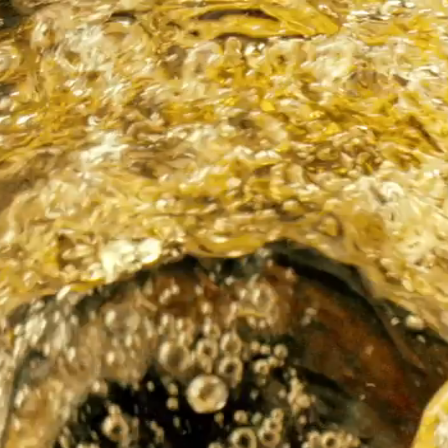
ENTRAR