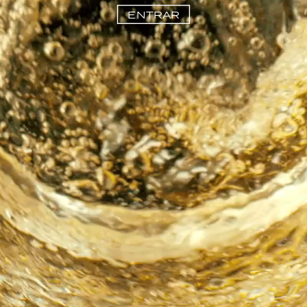
ENTRAR